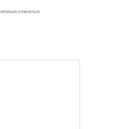
чительно отличаться.