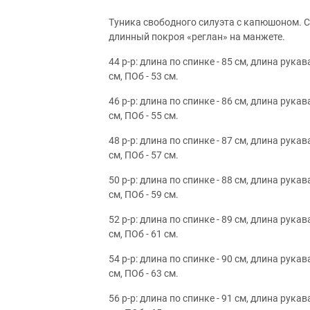
Туника свободного силуэта с капюшоном. 
длинный покроя «реглан» на манжете.
44 р-р: длина по спинке - 85 см, длина рукав
см, ПОб - 53 см.
46 р-р: длина по спинке - 86 см, длина рукав
см, ПОб - 55 см.
48 р-р: длина по спинке - 87 см, длина рукав
см, ПОб - 57 см.
50 р-р: длина по спинке - 88 см, длина рукав
см, ПОб - 59 см.
52 р-р: длина по спинке - 89 см, длина рукав
см, ПОб - 61 см.
54 р-р: длина по спинке - 90 см, длина рукав
см, ПОб - 63 см.
56 р-р: длина по спинке - 91 см, длина рукав