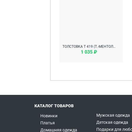
ТОЛСТОВКА Т 419 (Т.-МЕНТОЛОВЫЙ С СЕРЫМ)
1 035 ₽
КАТАЛОГ ТОВАРОВ
Мужская одежда
Новинки
Детская одежда
Платья
Подарки для любо
Домашняя одежда