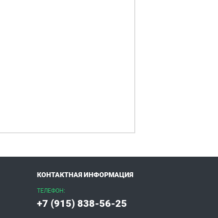
КОНТАКТНАЯ ИНФОРМАЦИЯ
ТЕЛЕФОН:
+7 (915) 838-56-25