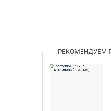
РЕКОМЕНДУЕМ 