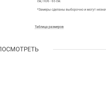
см, ПОб - 65 см.
*Замеры сделаны выборочно и могут незна
Таблица размеров
ПОСМОТРЕТЬ