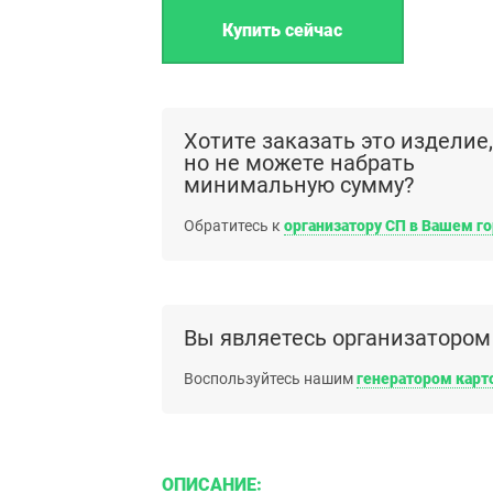
Хотите заказать это изделие,
но не можете набрать
минимальную сумму?
Обратитесь к
организатору СП в Вашем г
Вы являетесь организатором
Воспользуйтесь нашим
генератором карт
ОПИСАНИЕ: