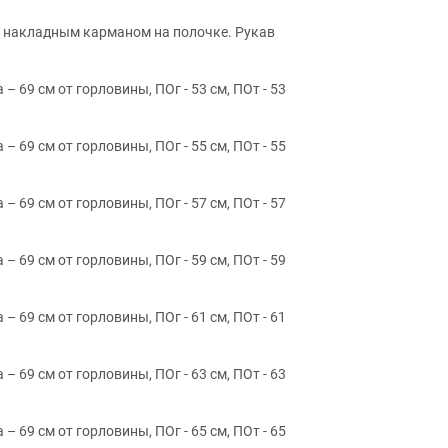
С накладным карманом на полочке. Рукав
а – 69 см от горловины, ПОг - 53 см, ПОт - 53
а – 69 см от горловины, ПОг - 55 см, ПОт - 55
а – 69 см от горловины, ПОг - 57 см, ПОт - 57
а – 69 см от горловины, ПОг - 59 см, ПОт - 59
а – 69 см от горловины, ПОг - 61 см, ПОт - 61
а – 69 см от горловины, ПОг - 63 см, ПОт - 63
а – 69 см от горловины, ПОг - 65 см, ПОт - 65