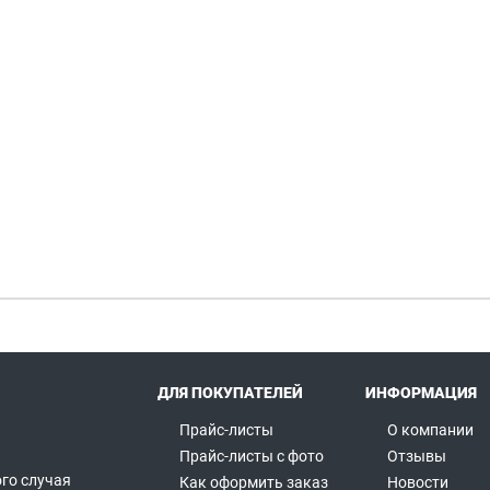
ДЛЯ ПОКУПАТЕЛЕЙ
ИНФОРМАЦИЯ
Прайс-листы
О компании
Прайс-листы с фото
Отзывы
го случая
Как оформить заказ
Новости