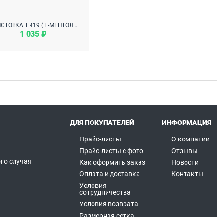
ТОЛСТОВКА Т 419 (Т.-МЕНТОЛОВЫЙ С СЕРЫМ)
1 035 ₽
ДЛЯ ПОКУПАТЕЛЕЙ
ИНФОРМАЦИЯ
Прайс-листы
О компании
Прайс-листы с фото
Отзывы
го случая
Как оформить заказ
Новости
а
Оплата и доставка
Контакты
Условия
сотрудничества
Условия возврата
Размерная сетка