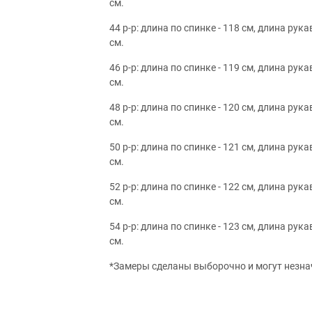
см.
44 р-р: длина по спинке - 118 см, длина рукав
см.
46 р-р: длина по спинке - 119 см, длина рукав
см.
48 р-р: длина по спинке - 120 см, длина рукав
см.
50 р-р: длина по спинке - 121 см, длина рукав
см.
52 р-р: длина по спинке - 122 см, длина рукав
см.
54 р-р: длина по спинке - 123 см, длина рукав
см.
*Замеры сделаны выборочно и могут незна