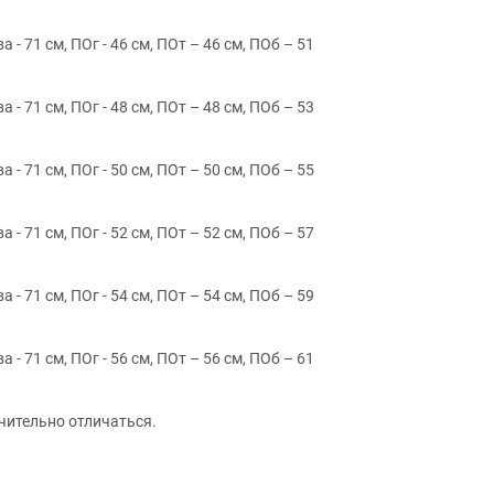
а - 71 см, ПОг - 46 см, ПОт – 46 см, ПОб – 51
а - 71 см, ПОг - 48 см, ПОт – 48 см, ПОб – 53
а - 71 см, ПОг - 50 см, ПОт – 50 см, ПОб – 55
а - 71 см, ПОг - 52 см, ПОт – 52 см, ПОб – 57
а - 71 см, ПОг - 54 см, ПОт – 54 см, ПОб – 59
а - 71 см, ПОг - 56 см, ПОт – 56 см, ПОб – 61
чительно отличаться.