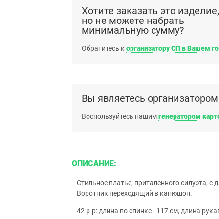
Хотите заказать это изделие,
но не можете набрать
минимальную сумму?
Обратитесь к
организатору СП в Вашем г
Вы являетесь организатором
Воспользуйтесь нашим
генератором карт
ОПИСАНИЕ:
Стильное платье, приталенного силуэта, с 
Воротник переходящий в капюшон.
42 р-р: длина по спинке - 117 см, длина рукав