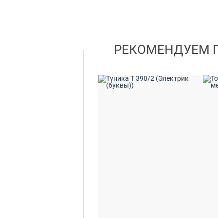
РЕКОМЕНДУЕМ 