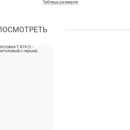
Таблица размеров
ПОСМОТРЕТЬ